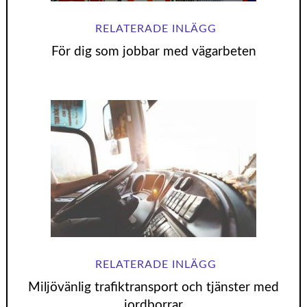
För dig som jobbar med vägarbeten
Miljövänlig trafiktransport och tjänster med
jordborrar