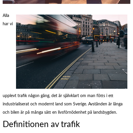
Alla
har vi
upplevt trafik någon gång, det är självklart om man fötts i ett
industrialiserat och modernt land som Sverige. Avstånden är långa
och bilen är på många sätt en livsförnödenhet på landsbygden.
Definitionen av trafik