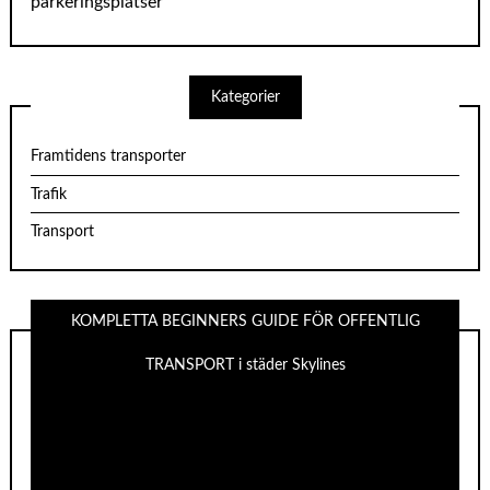
parkeringsplatser
Kategorier
Framtidens transporter
Trafik
Transport
KOMPLETTA BEGINNERS GUIDE FÖR OFFENTLIG
TRANSPORT i städer Skylines
Videospelare