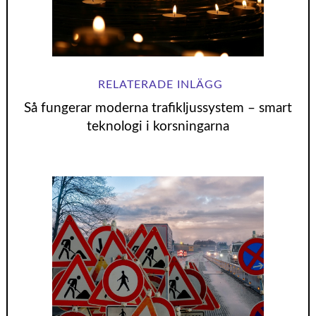
Så fungerar moderna trafikljussystem – smart
teknologi i korsningarna