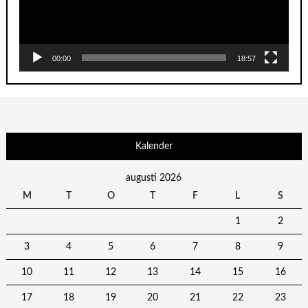
00:00
18:57
Kalender
augusti 2026
M
T
O
T
F
L
S
1
2
3
4
5
6
7
8
9
10
11
12
13
14
15
16
17
18
19
20
21
22
23