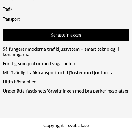
Trafik
Transport
Senaste inläggen
Så fungerar moderna trafikljussystem – smart teknologi i
korsningarna
För dig som jobbar med vägarbeten
Miljövänlig trafiktransport och tjänster med jordborrar
Hitta bästa bilen
Underlätta fastighetsförvaltningen med bra parkeringsplatser