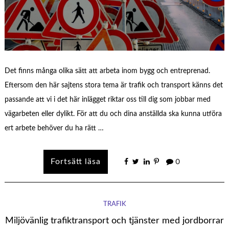
Det finns många olika sätt att arbeta inom bygg och entreprenad.
Eftersom den här sajtens stora tema är trafik och transport känns det
passande att vi i det här inlägget riktar oss till dig som jobbar med
vägarbeten eller dylikt. För att du och dina anställda ska kunna utföra
ert arbete behöver du ha rätt …
0
TRAFIK
Miljövänlig trafiktransport och tjänster med jordborrar