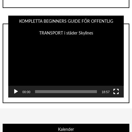
KOMPLETTA BEGINNERS GUIDE FÖR OFFENTLIG
TRANSPORT i städer Skylines
Videospelare
00:00
18:57
Kalender