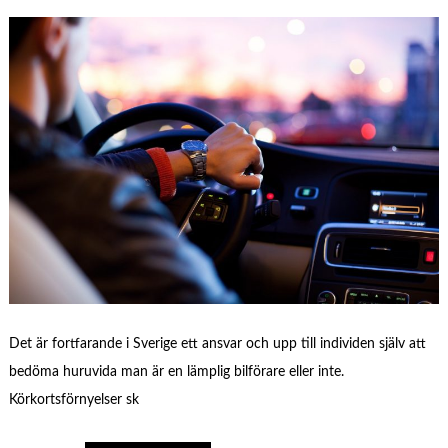
Det är fortfarande i Sverige ett ansvar och upp till individen själv att
bedöma huruvida man är en lämplig bilförare eller inte.
Körkortsförnyelser sk