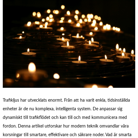
Trafikljus har utvecklats enormt. Från att ha varit enkla, tidsinställda
enheter är de nu komplexa, intelligenta system. De anpassar sig
dynamiskt till trafikflödet och kan till och med kommunicera med
fordon. Denna artikel utforskar hur modern teknik omvandlar våra
korsningar till smartare, effektivare och säkrare noder. Vad är smarta