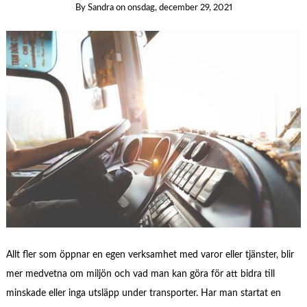
By
Sandra
on
onsdag, december 29, 2021
Allt fler som öppnar en egen verksamhet med varor eller tjänster, blir
mer medvetna om miljön och vad man kan göra för att bidra till
minskade eller inga utsläpp under transporter. Har man startat en