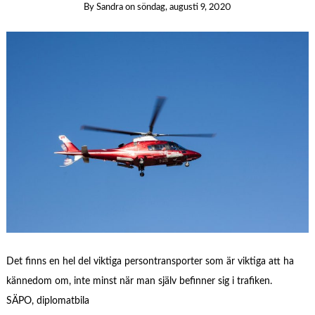
By
Sandra
on
söndag, augusti 9, 2020
Det finns en hel del viktiga persontransporter som är viktiga att ha
kännedom om, inte minst när man själv befinner sig i trafiken.
SÄPO, diplomatbila