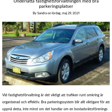
Underlätta fastighetsförvaltningen med bra
parkeringsplatser
By
Sandra
on
lördag, maj 29, 2021
Vid fastighetsförvaltning är det viktigt att trafiken runt omkring är
organiserad och effektiv. Bra parkeringssystem blir allt viktigare för att
uppnå detta, inte minst om det handlar om en bostadsrättsförenings