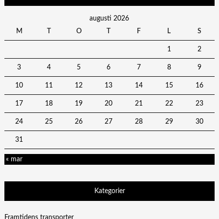
augusti 2026
M
T
O
T
F
L
S
1
2
3
4
5
6
7
8
9
10
11
12
13
14
15
16
17
18
19
20
21
22
23
24
25
26
27
28
29
30
31
« mar
Kategorier
Framtidens transporter