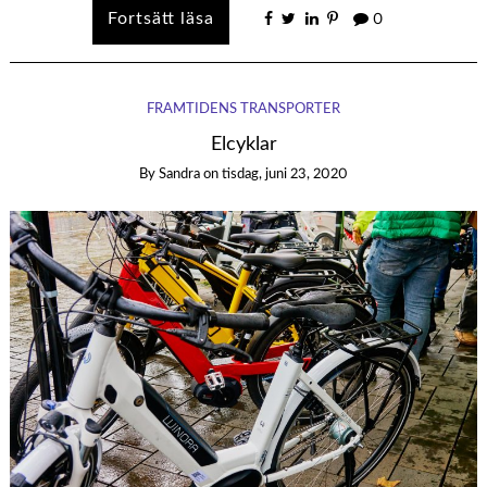
0
FRAMTIDENS TRANSPORTER
Elcyklar
By
Sandra
on
tisdag, juni 23, 2020